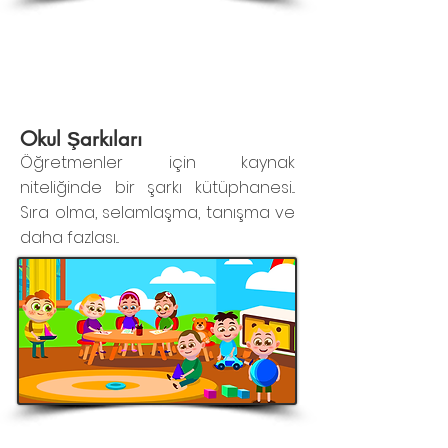
Okul Şarkıları
Öğretmenler için kaynak
niteliğinde bir şarkı kütüphanesi...
Sıra olma, selamlaşma, tanışma ve
daha fazlası...