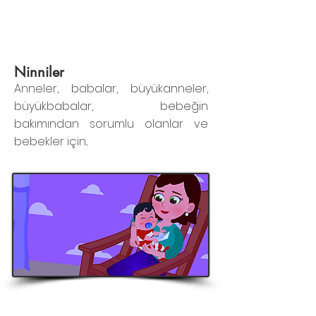
Ninniler
Anneler, babalar, büyükanneler,
büyükbabalar, bebeğin
bakımından sorumlu olanlar ve
bebekler için...