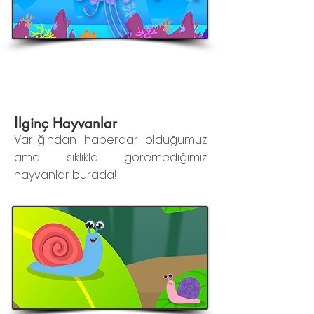
İlginç Hayvanlar
Varlığından haberdar olduğumuz
ama sıklıkla göremediğimiz
hayvanlar burada!