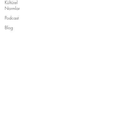
Kültürel
Normlar
Podcast
Blog