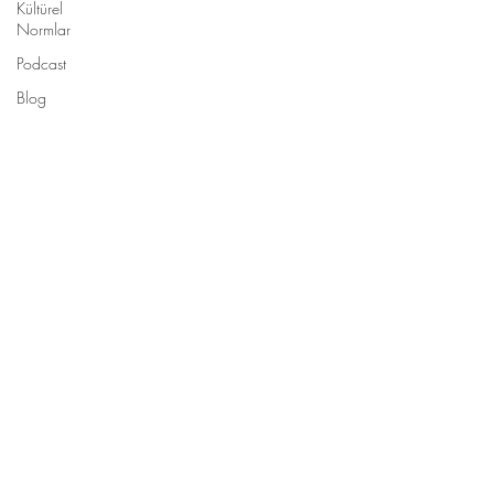
Kültürel
Normlar
Podcast
Blog